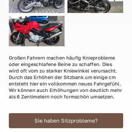
Großen Fahrern machen häufig Knieprobleme
oder eingeschlafene Beine zu schaffen. Dies
wird oft vom zu starker Kniewinkel verursacht.
Durch das Erhöhen der Sitzbank um einige cm
entsteht hier ein vollkommen neues Fahrgefühl.
Wir können auch Erhöhungen von deutlich mehr
als 6 Zentimetern noch formschön umsetzen.
Sie haben Sitzprobleme?