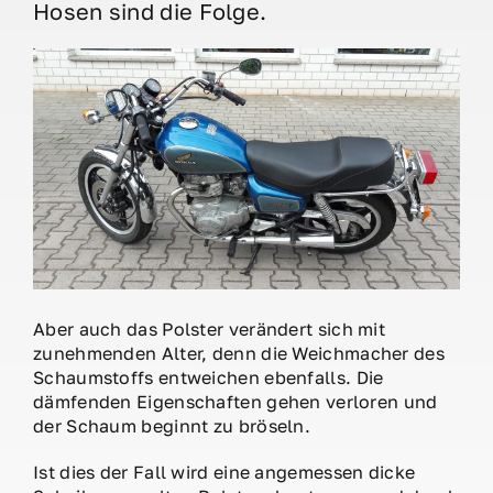
Hosen sind die Folge.
Aber auch das Polster verändert sich mit
zunehmenden Alter, denn die Weichmacher des
Schaumstoffs entweichen ebenfalls. Die
dämfenden Eigenschaften gehen verloren und
der Schaum beginnt zu bröseln.
Ist dies der Fall wird eine angemessen dicke