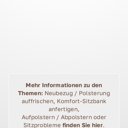
Mehr Informationen zu den
Themen:
Neubezug / Polsterung
auffrischen, Komfort-Sitzbank
anfertigen,
Aufpolstern / Abpolstern oder
Sitzprobleme
finden Sie hier
.