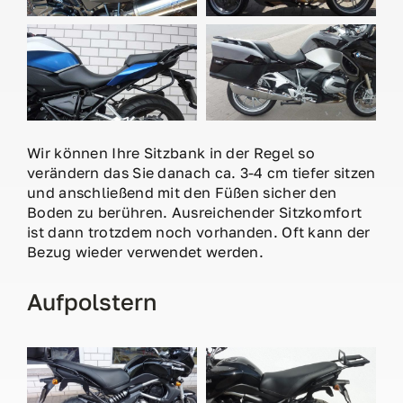
Wir können Ihre Sitzbank in der Regel so
verändern das Sie danach ca. 3-4 cm tiefer sitzen
und anschließend mit den Füßen sicher den
Boden zu berühren. Ausreichender Sitzkomfort
ist dann trotzdem noch vorhanden. Oft kann der
Bezug wieder verwendet werden.
Aufpolstern