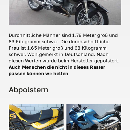
Durchnittliche Männer sind 1,78 Meter groß und
83 Kilogramm schwer. Die durchschnittliche
Frau ist 1,65 Meter groß und 68 Kilogramm
schwer. Wohlgemerkt in Deutschland. Nach
diesen Werten wurde beim Hersteller gepolstert.
Auch Menschen die nicht in dieses Raster
passen können wir helfen
Abpolstern