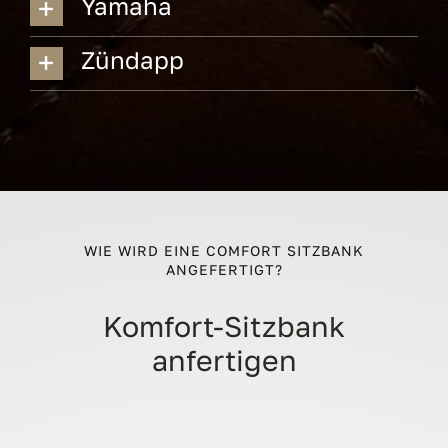
Yamaha
Zündapp
WIE WIRD EINE COMFORT SITZBANK
ANGEFERTIGT?
Komfort-Sitzbank
anfertigen