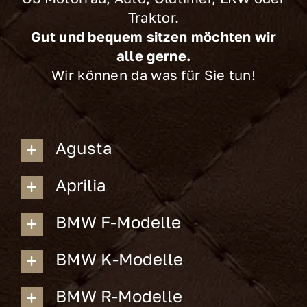
Traktor.
Gut und bequem sitzen möchten wir
alle gerne.
Wir können da was für Sie tun!
Agusta
Aprilia
BMW F-Modelle
BMW K-Modelle
BMW R-Modelle