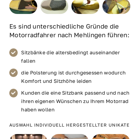
Es sind unterschiedliche Gründe die
Motorradfahrer nach Mehlingen führen:
Sitzbänke die altersbedingt auseinander
fallen
die Polsterung ist durchgesessen wodurch
Komfort und Sitzhöhe leiden
Kunden die eine Sitzbank passend und nach
ihren eigenen Wünschen zu Ihrem Motorrad
haben wollen
AUSWAHL INDIVIDUELL HERGESTELLTER UNIKATE