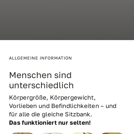
ALLGEMEINE INFORMATION
Menschen sind
unterschiedlich
Körpergröße, Körpergewicht,
Vorlieben und Befindlichkeiten – und
für alle die gleiche Sitzbank.
Das funktioniert nur selten!