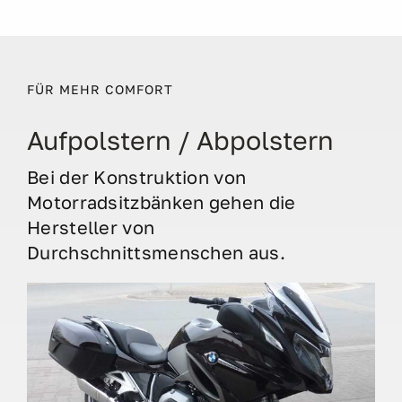
FÜR MEHR COMFORT
Aufpolstern / Abpolstern
Bei der Konstruktion von
Motorradsitzbänken gehen die
Hersteller von
Durchschnittsmenschen aus.