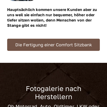
Hauptsächlich kommen unsere Kunden aber zu
uns weil sie einfach nur bequemer, höher oder
tiefer sitzen wollen, denn Menschen von der
Stange gibt es nicht!
Die Fertigung einer Comfort Sitzbank
Fotogalerie nach
Herstellern
Ob Motorrad, Auto, Oldtimer, LKW oder