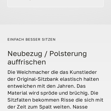
EINFACH BESSER SITZEN
Neubezug / Polsterung
auffrischen
Die Weichmacher die das Kunstleder
der Original-Sitzbank elastisch halten
entweichen mit den Jahren. Das
Material wird spröde und brüchig. Die
Sitzfalten bekommen Risse die sich mit
der Zeit zum Spalt weiten. Nasse