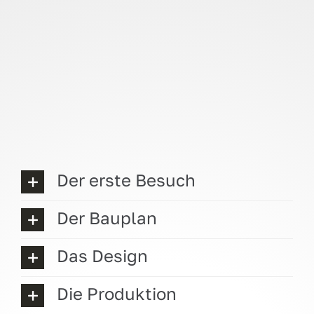
Der erste Besuch
Der Bauplan
Das Design
Die Produktion