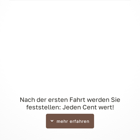
Nach der ersten Fahrt werden Sie
feststellen: Jeden Cent wert!
mehr erfahren